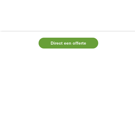
Direct een offerte