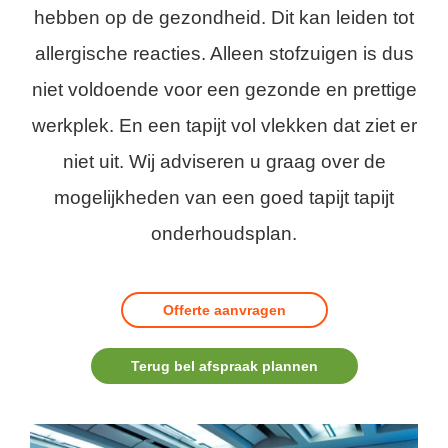
hebben op de gezondheid. Dit kan leiden tot
allergische reacties. Alleen stofzuigen is dus
niet voldoende voor een gezonde en prettige
werkplek. En een tapijt vol vlekken dat ziet er
niet uit. Wij adviseren u graag over de
mogelijkheden van een goed tapijt tapijt
onderhoudsplan.
Offerte aanvragen
Terug bel afspraak plannen