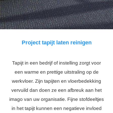
Project tapijt laten reinigen
Tapijt in een bedrijf of instelling zorgt voor
een warme en prettige uitstraling op de
werkvloer. Zijn tapijten en vloerbedekking
vervuild dan doen ze een afbreuk aan het
imago van uw organisatie. Fijne stofdeeltjes
in het tapijt kunnen een negatieve invloed